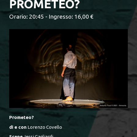
PROMETEO?
Orario: 20:45 - Ingresso: 16,00 €
Prometeo?
di e con
Lorenzo Covello
Scene
Jessi Gagliardi