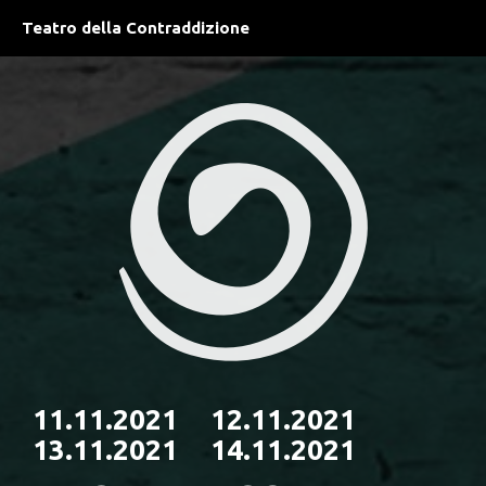
Teatro della Contraddizione
11.11.2021 12.11.2021
13.11.2021 14.11.2021