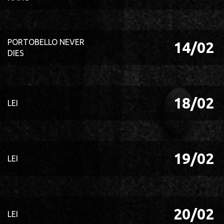
PORTOBELLO NEVER
14/02
DIES
18/02
LEI
19/02
LEI
20/02
LEI