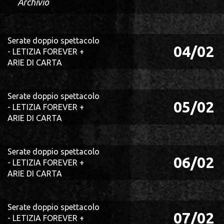
Archivio
Serate doppio spettacolo
04/02
- LETIZIA FOREVER +
ARIE DI CARTA
Serate doppio spettacolo
05/02
- LETIZIA FOREVER +
ARIE DI CARTA
Serate doppio spettacolo
06/02
- LETIZIA FOREVER +
ARIE DI CARTA
Serate doppio spettacolo
07/02
- LETIZIA FOREVER +