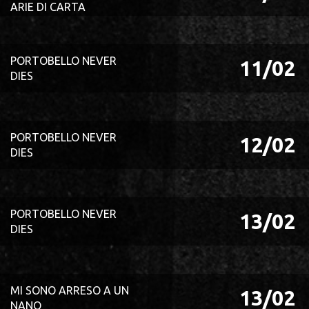
ARIE DI CARTA
PORTOBELLO NEVER
11/02
DIES
PORTOBELLO NEVER
12/02
DIES
PORTOBELLO NEVER
13/02
DIES
MI SONO ARRESO A UN
13/02
NANO