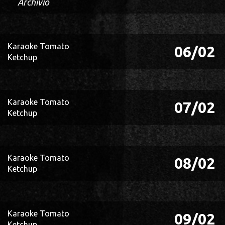
Archivio
Karaoke Tomato
06/02
Ketchup
Karaoke Tomato
07/02
Ketchup
Karaoke Tomato
08/02
Ketchup
Karaoke Tomato
09/02
Ketchup