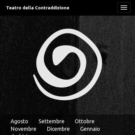
Teatro della Contraddizione
Navi
Agosto
Settembre
Ottobre
Novembre
Dicembre
Gennaio