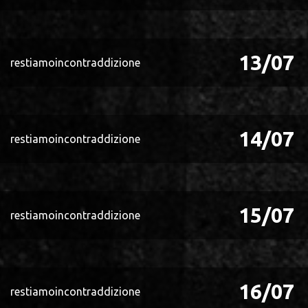
13/07
restiamoincontraddizione
14/07
restiamoincontraddizione
15/07
restiamoincontraddizione
16/07
restiamoincontraddizione