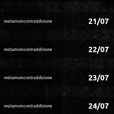
21/07
restiamoincontraddizione
22/07
restiamoincontraddizione
23/07
restiamoincontraddizione
24/07
restiamoincontraddizione