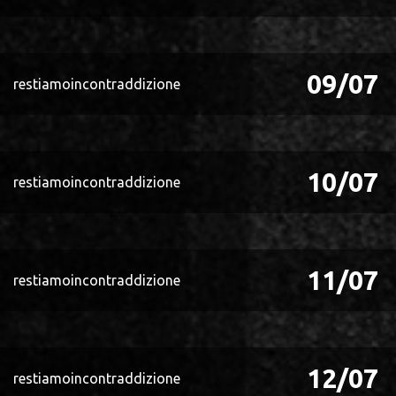
09/07
restiamoincontraddizione
10/07
restiamoincontraddizione
11/07
restiamoincontraddizione
12/07
restiamoincontraddizione