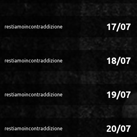
17/07
restiamoincontraddizione
18/07
restiamoincontraddizione
19/07
restiamoincontraddizione
20/07
restiamoincontraddizione