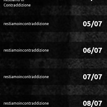
Contraddizione
05/07
restiamoincontraddizione
06/07
restiamoincontraddizione
07/07
restiamoincontraddizione
08/07
restiamoincontraddizione