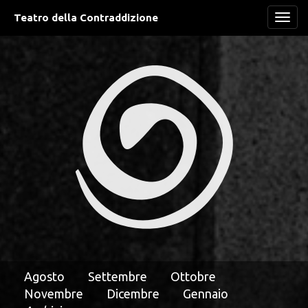
Teatro della Contraddizione
Navi
Agosto
Settembre
Ottobre
Novembre
Dicembre
Gennaio