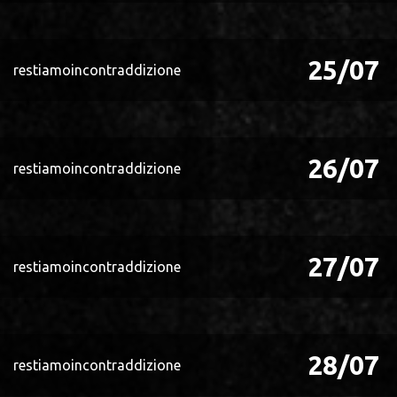
25/07
restiamoincontraddizione
26/07
restiamoincontraddizione
27/07
restiamoincontraddizione
28/07
restiamoincontraddizione