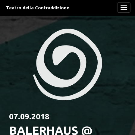
Teatro della Contraddizione
Navi
07.09.2018
BALERHAUS @