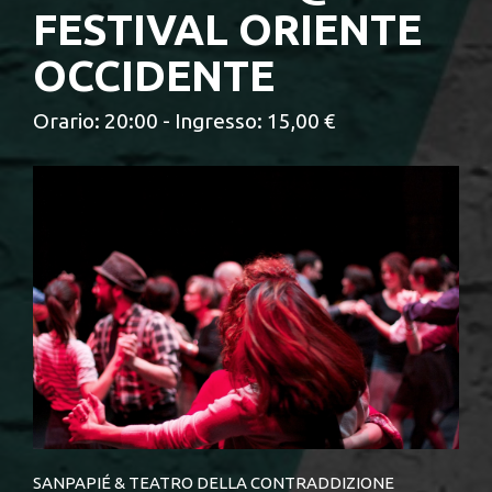
FESTIVAL ORIENTE
OCCIDENTE
Orario: 20:00 - Ingresso: 15,00 €
SANPAPIÉ & TEATRO DELLA CONTRADDIZIONE