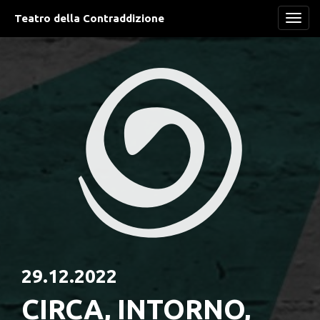
Teatro della Contraddizione
Navi
29.12.2022
CIRCA, INTORNO,