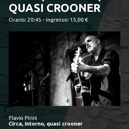
QUASI CROONER
Orario: 20:45 - Ingresso: 15,00 €
Flavio Pirini
Circa, intorno, quasi crooner