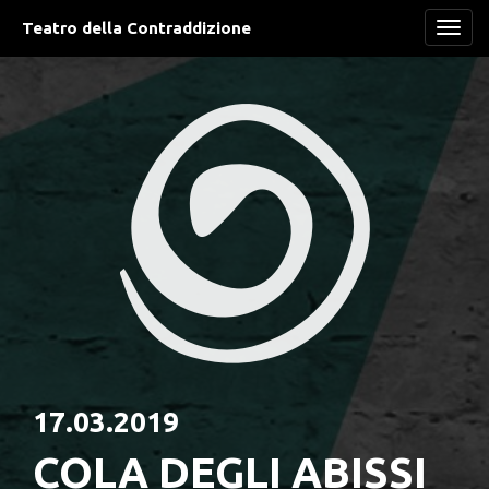
Teatro della Contraddizione
Navi
17.03.2019
COLA DEGLI ABISSI