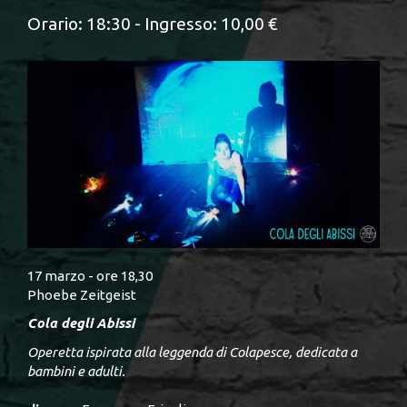
Orario: 18:30 - Ingresso: 10,00 €
17 marzo - ore 18,30
Phoebe Zeitgeist
Cola degli Abissi
Operetta ispirata alla leggenda di Colapesce, dedicata a
bambini e adulti.