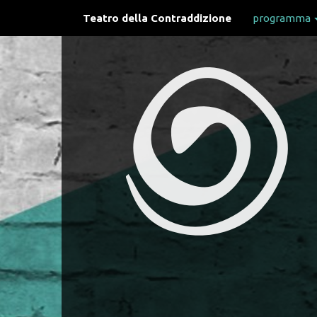
Teatro della Contraddizione
programma