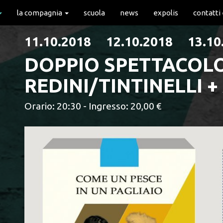
la compagnia
scuola
news
expolis
contatti
11.10.2018 12.10.2018 13.1
DOPPIO SPETTACOLO
REDINI/TINTINELLI 
Orario: 20:30 - Ingresso: 20,00 €