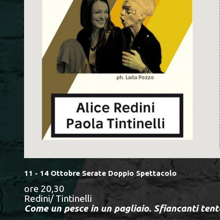
11 - 14 Ottobre Serate Doppio Spettacolo
ore 20,30
Redini/ Tintinelli
Come un pesce in un pagliaio. Sfiancanti tent