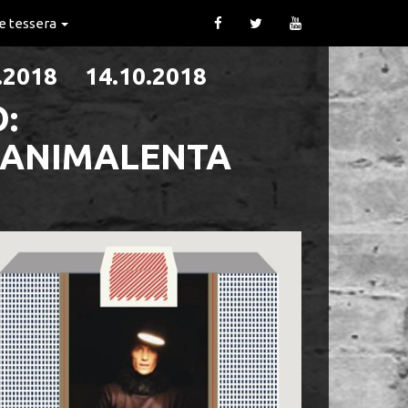
 e tessera
0.2018 14.10.2018
:
+ ANIMALENTA