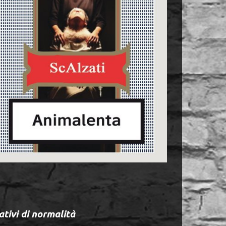
ativi di normalità