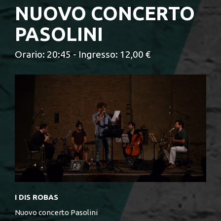
NUOVO CONCERTO
PASOLINI
Orario: 20:45 - Ingresso: 12,00 €
I DIS ROBAS
Nuovo concerto Pasolini