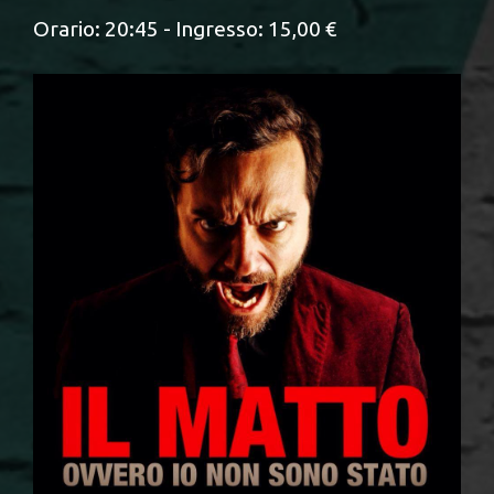
Orario: 20:45 - Ingresso: 15,00 €