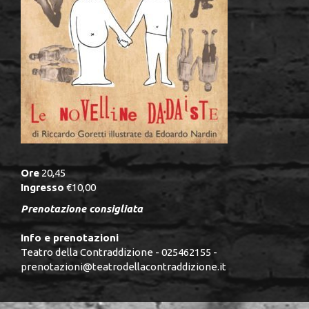
Ore
20,45
Ingresso
€10,00
Prenotazione consigliata
Info e prenotazioni
Teatro della Contraddizione - 025462155 -
prenotazioni@teatrodellacontraddizione.it