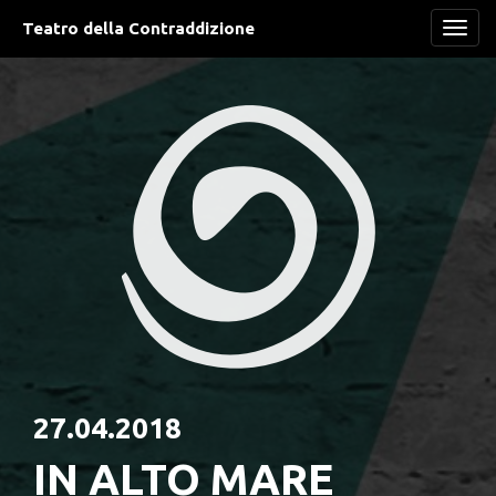
Teatro della Contraddizione
Navi
27.04.2018
IN ALTO MARE