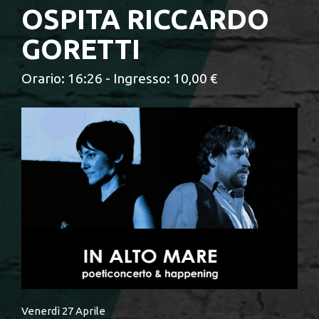
OSPITA RICCARDO
GORETTI
Orario: 16:26 - Ingresso: 10,00 €
Venerdì 27 Aprile