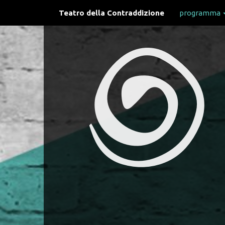
Teatro della Contraddizione
programma