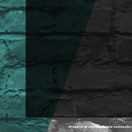
Progetto di comunicazione sostenuto