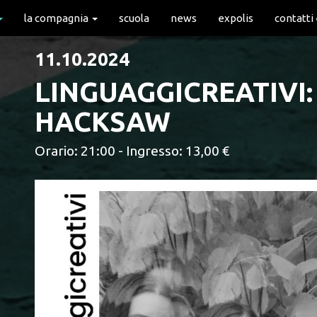
la compagnia
scuola
news
expolis
contatti
11.10.2024
LINGUAGGICREATIVI
HACKSAW
Orario: 21:00 - Ingresso: 13,00 €