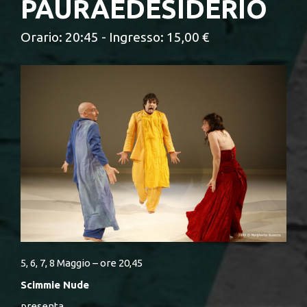
PAURAEDESIDERIO
Orario: 20:45 - Ingresso: 15,00 €
5, 6, 7, 8 Maggio – ore 20,45
Scimmie Nude
presenta