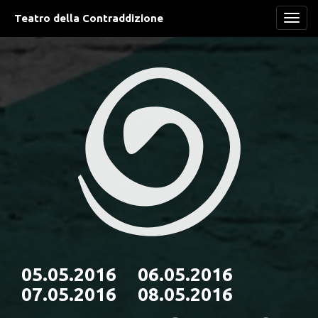
Teatro della Contraddizione
Navi
05.05.2016 06.05.2016
07.05.2016 08.05.2016