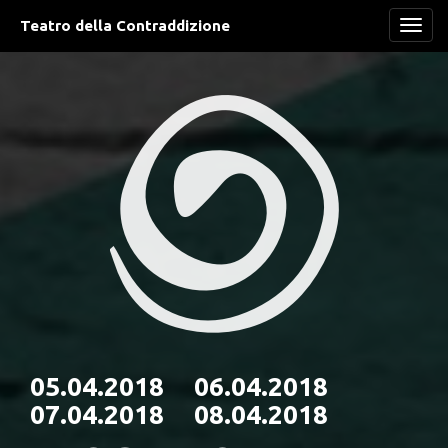
Teatro della Contraddizione
Navi
05.04.2018 06.04.2018
07.04.2018 08.04.2018