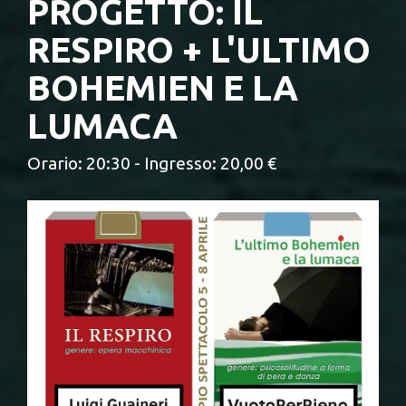
PROGETTO: IL
RESPIRO + L'ULTIMO
BOHEMIEN E LA
LUMACA
Orario: 20:30 - Ingresso: 20,00 €