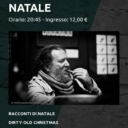
NATALE
Orario: 20:45 - Ingresso: 12,00 €
RACCONTI DI NATALE
DIRTY OLD CHRISTMAS