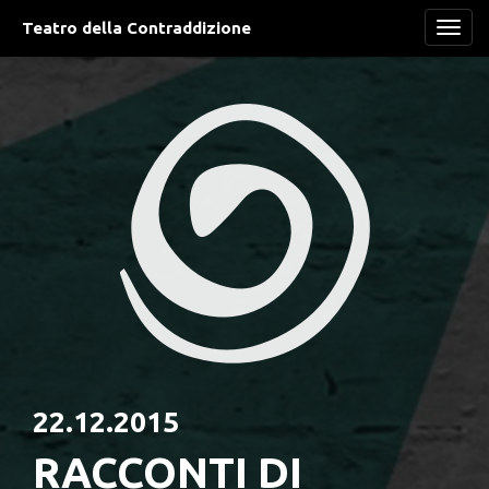
Teatro della Contraddizione
Navi
22.12.2015
RACCONTI DI