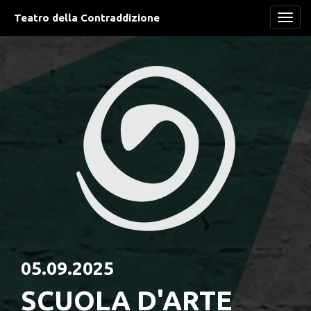
Teatro della Contraddizione
Navi
05.09.2025
SCUOLA D'ARTE