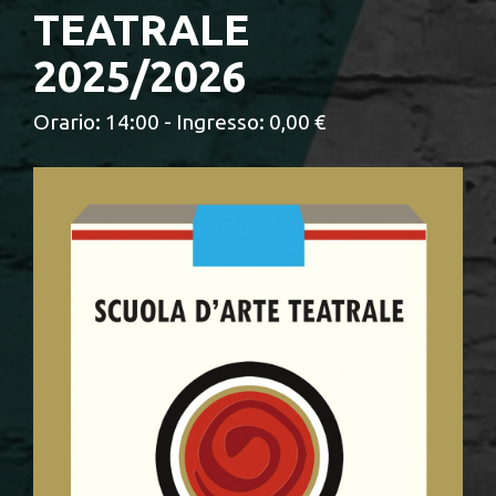
TEATRALE
2025/2026
Orario: 14:00 - Ingresso: 0,00 €