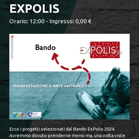
EXPOLIS
Orario: 12:00 - Ingresso: 0,00 €
Ecco i progetti selezionati dal Bando ExPolis 2024.
Avremmo dovuto prenderne meno ma, una volta viste