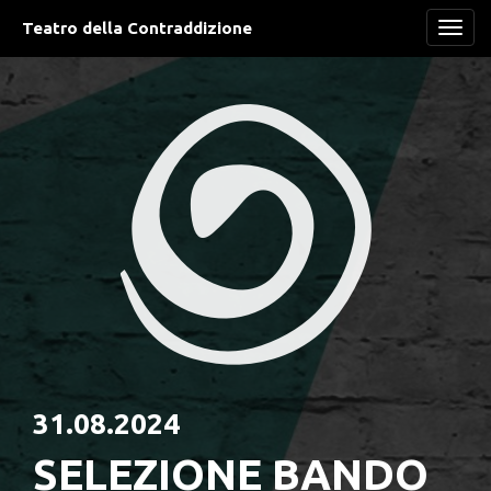
Teatro della Contraddizione
Navi
31.08.2024
SELEZIONE BANDO