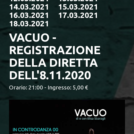
14.03.2021 15.03.2021
16.03.2021 17.03.2021
18.03.2021
VACUO -
REGISTRAZIONE
DELLA DIRETTA
DELL'8.11.2020
Orario: 21:00 - Ingresso: 5,00 €