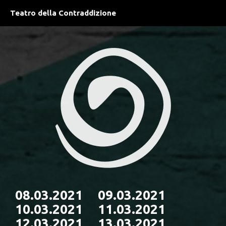
Teatro della Contraddizione
08.03.2021 09.03.2021
10.03.2021 11.03.2021
12.03.2021 13.03.2021