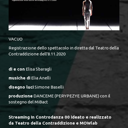
VACUO
Registrazione dello spettacolo in diretta dal Teatro della
Contraddizione dell'8.11.2020
di e con
Elisa Sbaragli
musiche di
Elia Anelli
disegno luci
Simone Baselli
produzione
DANCEME (PERYPEZYE URBANE) con il
sostegno del MiBact
Streaming In Controdanza 00 ideato e realizzato
da Teatro della Contraddizione e MOWlab