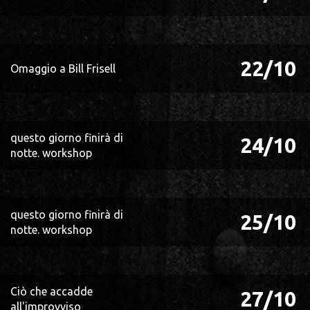
22/10
Omaggio a Bill Frisell
questo giorno finirà di
24/10
notte. workshop
questo giorno finirà di
25/10
notte. workshop
Ciò che accadde
27/10
all'improvviso