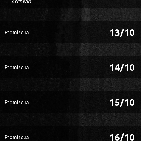
Archivio
13/10
Promiscua
14/10
Promiscua
15/10
Promiscua
16/10
Promiscua