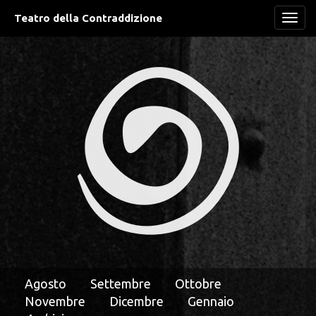
Teatro della Contraddizione
Navi
Agosto
Settembre
Ottobre
Novembre
Dicembre
Gennaio