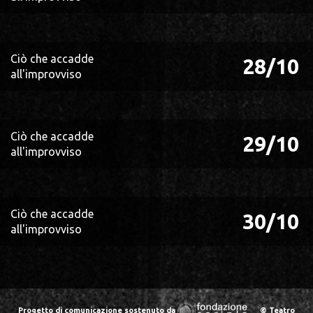
Ciò che accadde
28/10
all'improvviso
Ciò che accadde
29/10
all'improvviso
Ciò che accadde
30/10
all'improvviso
Progetto di comunicazione sostenuto da
© Teatro