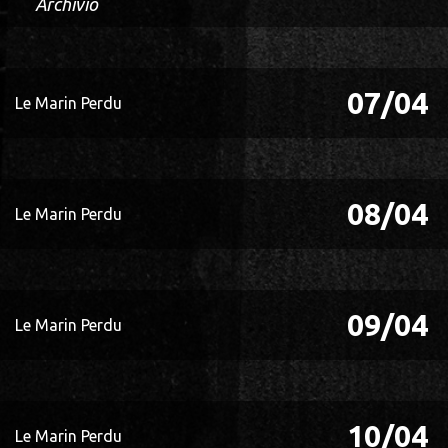
Archivio
07/04
Le Marin Perdu
08/04
Le Marin Perdu
09/04
Le Marin Perdu
10/04
Le Marin Perdu