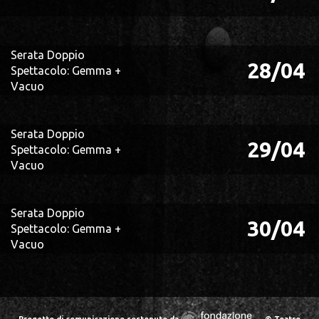
Serata Doppio
28/04
Spettacolo: Gemma +
Vacuo
Serata Doppio
29/04
Spettacolo: Gemma +
Vacuo
Serata Doppio
30/04
Spettacolo: Gemma +
Vacuo
Progetto di comunicazione sostenuto da
© Teatro