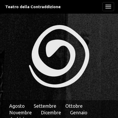
Teatro della Contraddizione
Navi
Agosto
Settembre
Ottobre
Novembre
Dicembre
Gennaio